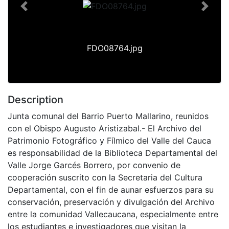
Previous
Next
FDO08764.jpg
Description
Junta comunal del Barrio Puerto Mallarino, reunidos
con el Obispo Augusto Aristizabal.- El Archivo del
Patrimonio Fotográfico y Fílmico del Valle del Cauca
es responsabilidad de la Biblioteca Departamental del
Valle Jorge Garcés Borrero, por convenio de
cooperación suscrito con la Secretaria del Cultura
Departamental, con el fin de aunar esfuerzos para su
conservación, preservación y divulgación del Archivo
entre la comunidad Vallecaucana, especialmente entre
los estudiantes e investigadores que visitan la