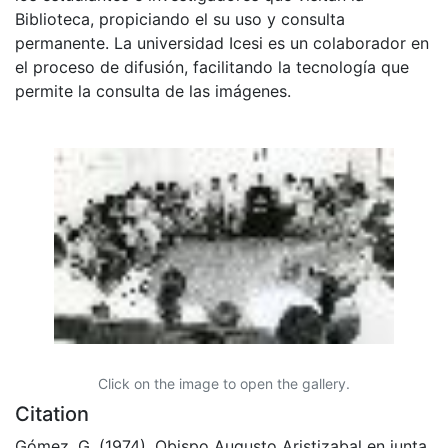
Biblioteca, propiciando el su uso y consulta
permanente. La universidad Icesi es un colaborador en
el proceso de difusión, facilitando la tecnología que
permite la consulta de las imágenes.
Click on the image to open the gallery.
Citation
Gómez, G. (1974). Obispo Augusto Aristizabal en junta