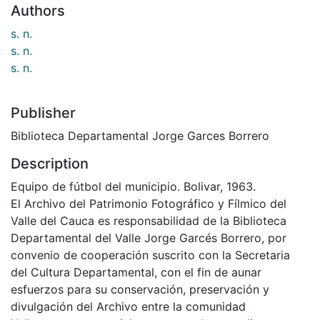
Authors
s. n.
s. n.
s. n.
Publisher
Biblioteca Departamental Jorge Garces Borrero
Description
Equipo de fútbol del municipio. Bolivar, 1963.
El Archivo del Patrimonio Fotográfico y Fílmico del
Valle del Cauca es responsabilidad de la Biblioteca
Departamental del Valle Jorge Garcés Borrero, por
convenio de cooperación suscrito con la Secretaria
del Cultura Departamental, con el fin de aunar
esfuerzos para su conservación, preservación y
divulgación del Archivo entre la comunidad