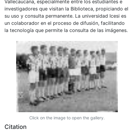
Vallecaucana, especialmente entre los estudiantes e
investigadores que visitan la Biblioteca, propiciando el
su uso y consulta permanente. La universidad Icesi es
un colaborador en el proceso de difusión, facilitando
la tecnología que permite la consulta de las imágenes.
Click on the image to open the gallery.
Citation