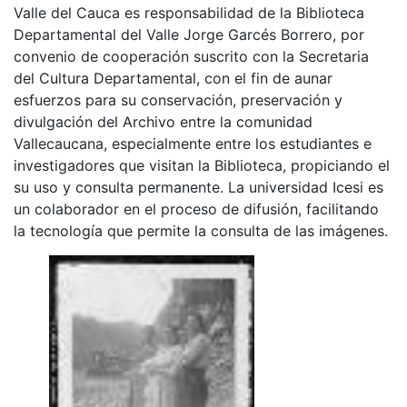
Valle del Cauca es responsabilidad de la Biblioteca
Departamental del Valle Jorge Garcés Borrero, por
convenio de cooperación suscrito con la Secretaria
del Cultura Departamental, con el fin de aunar
esfuerzos para su conservación, preservación y
divulgación del Archivo entre la comunidad
Vallecaucana, especialmente entre los estudiantes e
investigadores que visitan la Biblioteca, propiciando el
su uso y consulta permanente. La universidad Icesi es
un colaborador en el proceso de difusión, facilitando
la tecnología que permite la consulta de las imágenes.