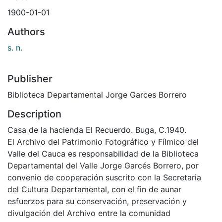
1900-01-01
Authors
s. n.
Publisher
Biblioteca Departamental Jorge Garces Borrero
Description
Casa de la hacienda El Recuerdo. Buga, C.1940.
El Archivo del Patrimonio Fotográfico y Fílmico del
Valle del Cauca es responsabilidad de la Biblioteca
Departamental del Valle Jorge Garcés Borrero, por
convenio de cooperación suscrito con la Secretaria
del Cultura Departamental, con el fin de aunar
esfuerzos para su conservación, preservación y
divulgación del Archivo entre la comunidad