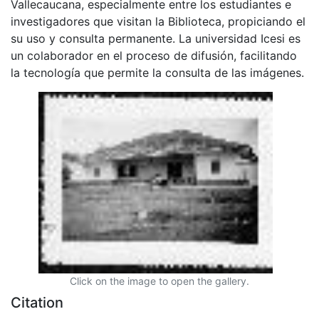
Vallecaucana, especialmente entre los estudiantes e
investigadores que visitan la Biblioteca, propiciando el
su uso y consulta permanente. La universidad Icesi es
un colaborador en el proceso de difusión, facilitando
la tecnología que permite la consulta de las imágenes.
Click on the image to open the gallery.
Citation