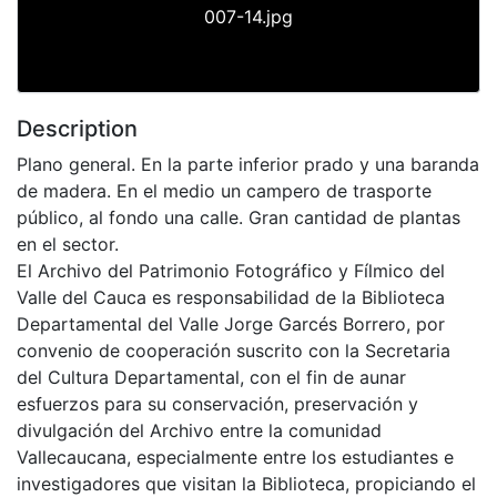
007-14.jpg
Description
Plano general. En la parte inferior prado y una baranda
de madera. En el medio un campero de trasporte
público, al fondo una calle. Gran cantidad de plantas
en el sector.
El Archivo del Patrimonio Fotográfico y Fílmico del
Valle del Cauca es responsabilidad de la Biblioteca
Departamental del Valle Jorge Garcés Borrero, por
convenio de cooperación suscrito con la Secretaria
del Cultura Departamental, con el fin de aunar
esfuerzos para su conservación, preservación y
divulgación del Archivo entre la comunidad
Vallecaucana, especialmente entre los estudiantes e
investigadores que visitan la Biblioteca, propiciando el