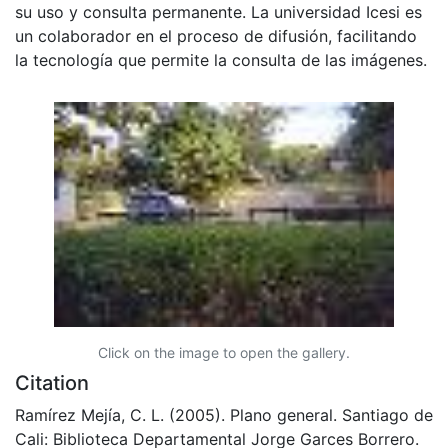
su uso y consulta permanente. La universidad Icesi es
un colaborador en el proceso de difusión, facilitando
la tecnología que permite la consulta de las imágenes.
Click on the image to open the gallery.
Citation
Ramírez Mejía, C. L. (2005). Plano general. Santiago de
Cali: Biblioteca Departamental Jorge Garces Borrero.