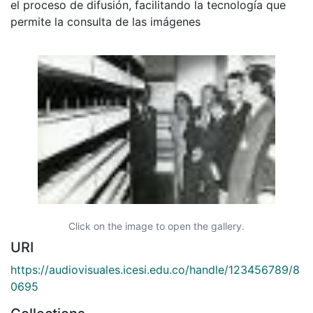
el proceso de difusión, facilitando la tecnología que
permite la consulta de las imágenes
Click on the image to open the gallery.
URI
https://audiovisuales.icesi.edu.co/handle/123456789/8
0695