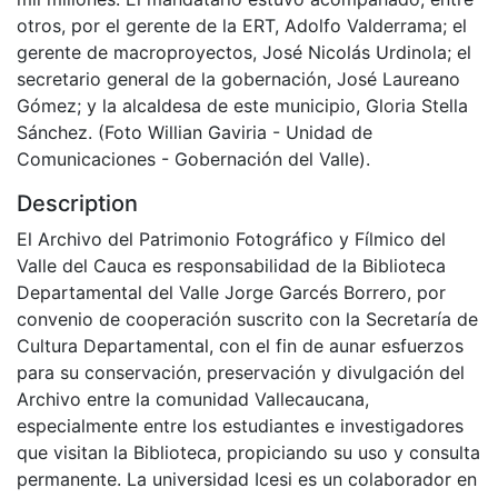
otros, por el gerente de la ERT, Adolfo Valderrama; el
gerente de macroproyectos, José Nicolás Urdinola; el
secretario general de la gobernación, José Laureano
Gómez; y la alcaldesa de este municipio, Gloria Stella
Sánchez. (Foto Willian Gaviria - Unidad de
Comunicaciones - Gobernación del Valle).
Description
El Archivo del Patrimonio Fotográfico y Fílmico del
Valle del Cauca es responsabilidad de la Biblioteca
Departamental del Valle Jorge Garcés Borrero, por
convenio de cooperación suscrito con la Secretaría de
Cultura Departamental, con el fin de aunar esfuerzos
para su conservación, preservación y divulgación del
Archivo entre la comunidad Vallecaucana,
especialmente entre los estudiantes e investigadores
que visitan la Biblioteca, propiciando su uso y consulta
permanente. La universidad Icesi es un colaborador en