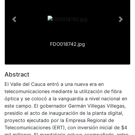
Previous
Next
FDO018742.jpg
Abstract
El Valle del Cauca entró a una nueva era en
telecomunicaciones mediante la utilización de fibra
óptica y se colocó a la vanguardia a nivel nacional en
este campo. El gobernador Germán Villegas Villegas,
presidio el acto de inauguración de la planta digital,
proyecto ejecutado por la Empresa Regional de
Telecomunicaciones (ERT), con inversión inicial de $4
mil millones. El mandatario estuvo acompañado, entre