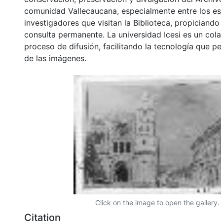
comunidad Vallecaucana, especialmente entre los es
investigadores que visitan la Biblioteca, propiciando
consulta permanente. La universidad Icesi es un col
proceso de difusión, facilitando la tecnología que pe
de las imágenes.
Click on the image to open the gallery.
Citation