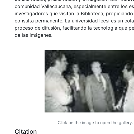
comunidad Vallecaucana, especialmente entre los es
investigadores que visitan la Biblioteca, propiciando
consulta permanente. La universidad Icesi es un col
proceso de difusión, facilitando la tecnología que pe
de las imágenes.
Click on the image to open the gallery.
Citation