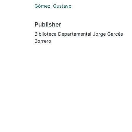
Gómez, Gustavo
Publisher
Biblioteca Departamental Jorge Garcés
Borrero