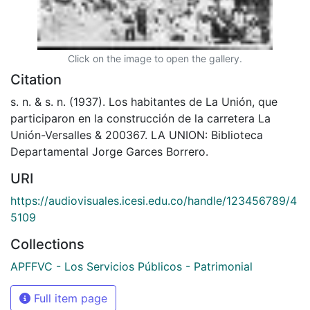
Click on the image to open the gallery.
Citation
s. n. & s. n. (1937). Los habitantes de La Unión, que
participaron en la construcción de la carretera La
Unión-Versalles & 200367. LA UNION: Biblioteca
Departamental Jorge Garces Borrero.
URI
https://audiovisuales.icesi.edu.co/handle/123456789/4
5109
Collections
APFFVC - Los Servicios Públicos - Patrimonial
Full item page