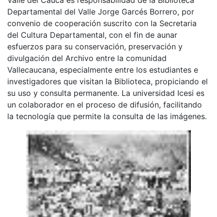
Departamental del Valle Jorge Garcés Borrero, por
convenio de cooperación suscrito con la Secretaria
del Cultura Departamental, con el fin de aunar
esfuerzos para su conservación, preservación y
divulgación del Archivo entre la comunidad
Vallecaucana, especialmente entre los estudiantes e
investigadores que visitan la Biblioteca, propiciando el
su uso y consulta permanente. La universidad Icesi es
un colaborador en el proceso de difusión, facilitando
la tecnología que permite la consulta de las imágenes.