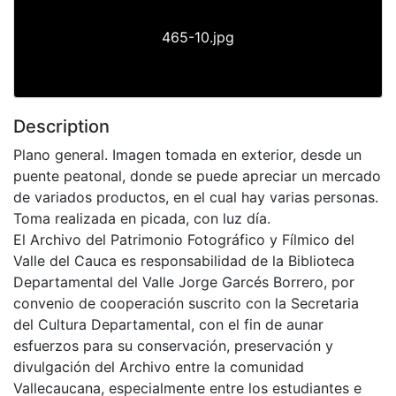
465-10.jpg
Description
Plano general. Imagen tomada en exterior, desde un
puente peatonal, donde se puede apreciar un mercado
de variados productos, en el cual hay varias personas.
Toma realizada en picada, con luz día.
El Archivo del Patrimonio Fotográfico y Fílmico del
Valle del Cauca es responsabilidad de la Biblioteca
Departamental del Valle Jorge Garcés Borrero, por
convenio de cooperación suscrito con la Secretaria
del Cultura Departamental, con el fin de aunar
esfuerzos para su conservación, preservación y
divulgación del Archivo entre la comunidad
Vallecaucana, especialmente entre los estudiantes e