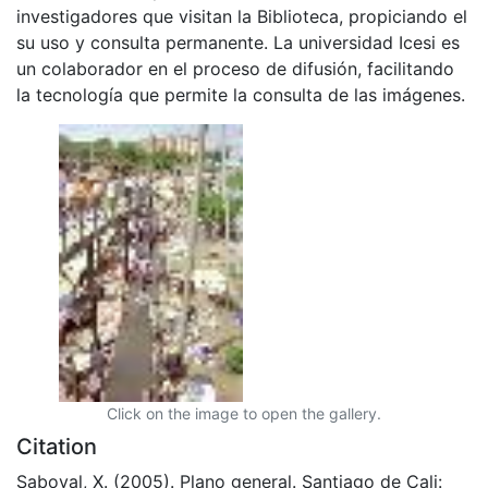
investigadores que visitan la Biblioteca, propiciando el
su uso y consulta permanente. La universidad Icesi es
un colaborador en el proceso de difusión, facilitando
la tecnología que permite la consulta de las imágenes.
Click on the image to open the gallery.
Citation
Saboyal, X. (2005). Plano general. Santiago de Cali: