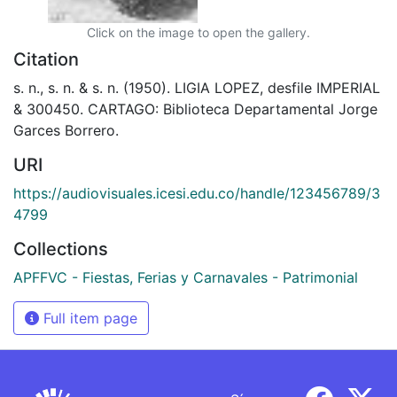
Click on the image to open the gallery.
Citation
s. n., s. n. & s. n. (1950). LIGIA LOPEZ, desfile IMPERIAL
& 300450. CARTAGO: Biblioteca Departamental Jorge
Garces Borrero.
URI
https://audiovisuales.icesi.edu.co/handle/123456789/3
4799
Collections
APFFVC - Fiestas, Ferias y Carnavales - Patrimonial
Full item page