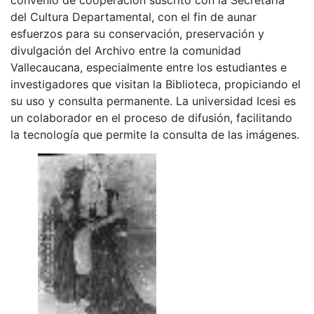
del Cultura Departamental, con el fin de aunar
esfuerzos para su conservación, preservación y
divulgación del Archivo entre la comunidad
Vallecaucana, especialmente entre los estudiantes e
investigadores que visitan la Biblioteca, propiciando el
su uso y consulta permanente. La universidad Icesi es
un colaborador en el proceso de difusión, facilitando
la tecnología que permite la consulta de las imágenes.