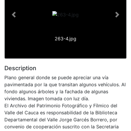
Previous
Next
263-4.jpg
Description
Plano general donde se puede apreciar una vía
pavimentada por la que transitan algunos vehículos. Al
fondo algunos árboles y la fachada de algunas
viviendas. Imagen tomada con luz día.
El Archivo del Patrimonio Fotográfico y Fílmico del
Valle del Cauca es responsabilidad de la Biblioteca
Departamental del Valle Jorge Garcés Borrero, por
convenio de cooperación suscrito con la Secretaria