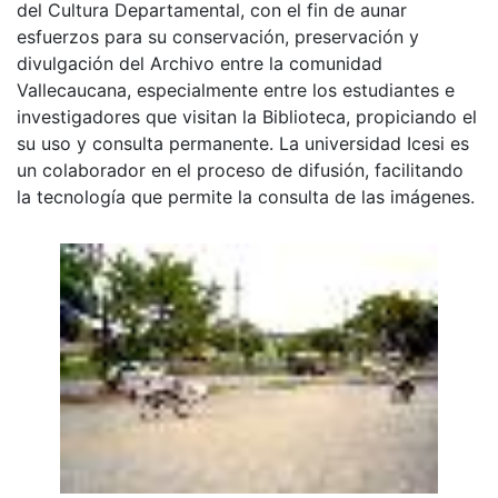
del Cultura Departamental, con el fin de aunar
esfuerzos para su conservación, preservación y
divulgación del Archivo entre la comunidad
Vallecaucana, especialmente entre los estudiantes e
investigadores que visitan la Biblioteca, propiciando el
su uso y consulta permanente. La universidad Icesi es
un colaborador en el proceso de difusión, facilitando
la tecnología que permite la consulta de las imágenes.