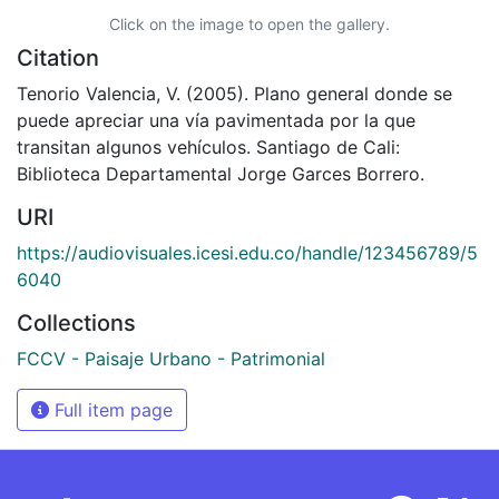
Click on the image to open the gallery.
Citation
Tenorio Valencia, V. (2005). Plano general donde se
puede apreciar una vía pavimentada por la que
transitan algunos vehículos. Santiago de Cali:
Biblioteca Departamental Jorge Garces Borrero.
URI
https://audiovisuales.icesi.edu.co/handle/123456789/5
6040
Collections
FCCV - Paisaje Urbano - Patrimonial
Full item page