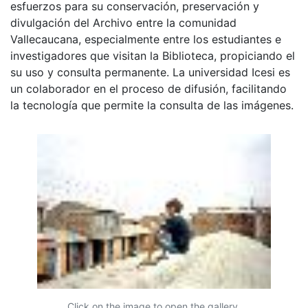
esfuerzos para su conservación, preservación y
divulgación del Archivo entre la comunidad
Vallecaucana, especialmente entre los estudiantes e
investigadores que visitan la Biblioteca, propiciando el
su uso y consulta permanente. La universidad Icesi es
un colaborador en el proceso de difusión, facilitando
la tecnología que permite la consulta de las imágenes.
Click on the image to open the gallery.