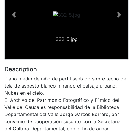
Previous
Next
332-5.jpg
Description
Plano medio de niño de perfil sentado sobre techo de
teja de asbesto blanco mirando el paisaje urbano.
Nubes en el cielo.
El Archivo del Patrimonio Fotográfico y Fílmico del
Valle del Cauca es responsabilidad de la Biblioteca
Departamental del Valle Jorge Garcés Borrero, por
convenio de cooperación suscrito con la Secretaria
del Cultura Departamental, con el fin de aunar