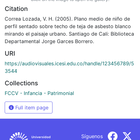
Citation
Correa Lozada, V. H. (2005). Plano medio de niño de
perfil sentado sobre techo de teja de asbesto blanco
mirando el paisaje urbano. Santiago de Cali: Biblioteca
Departamental Jorge Garces Borrero.
URI
https://audiovisuales.icesi.edu.co/handle/123456789/5
3544
Collections
FCCV - Infancia - Patrimonial
Full item page
Síguenos