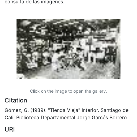
consulta de las imágenes.
Click on the image to open the gallery.
Citation
Gómez, G. (1989). "Tienda Vieja" Interior. Santiago de
Cali: Biblioteca Departamental Jorge Garcés Borrero.
URI