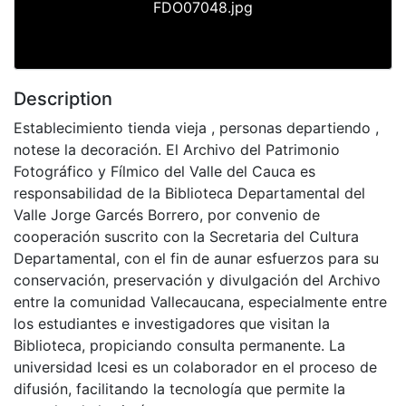
FDO07048.jpg
Description
Establecimiento tienda vieja , personas departiendo ,
notese la decoración. El Archivo del Patrimonio
Fotográfico y Fílmico del Valle del Cauca es
responsabilidad de la Biblioteca Departamental del
Valle Jorge Garcés Borrero, por convenio de
cooperación suscrito con la Secretaria del Cultura
Departamental, con el fin de aunar esfuerzos para su
conservación, preservación y divulgación del Archivo
entre la comunidad Vallecaucana, especialmente entre
los estudiantes e investigadores que visitan la
Biblioteca, propiciando consulta permanente. La
universidad Icesi es un colaborador en el proceso de
difusión, facilitando la tecnología que permite la