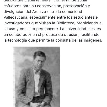
esfuerzos para su conservación, preservación y
divulgación del Archivo entre la comunidad
Vallecaucana, especialmente entre los estudiantes e
investigadores que visitan la Biblioteca, propiciando el
su uso y consulta permanente. La universidad Icesi es
un colaborador en el proceso de difusión, facilitando
la tecnología que permite la consulta de las imágenes.