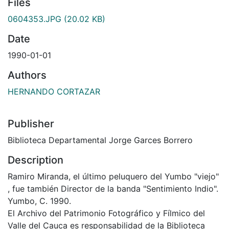
Files
0604353.JPG
(20.02 KB)
Date
1990-01-01
Authors
HERNANDO CORTAZAR
Publisher
Biblioteca Departamental Jorge Garces Borrero
Description
Ramiro Miranda, el último peluquero del Yumbo "viejo"
, fue también Director de la banda "Sentimiento Indio".
Yumbo, C. 1990.
El Archivo del Patrimonio Fotográfico y Fílmico del
Valle del Cauca es responsabilidad de la Biblioteca