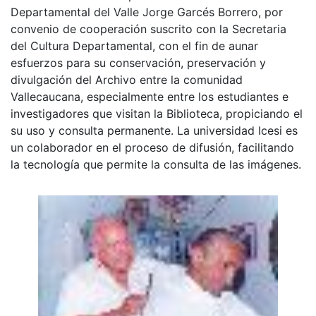
Departamental del Valle Jorge Garcés Borrero, por
convenio de cooperación suscrito con la Secretaria
del Cultura Departamental, con el fin de aunar
esfuerzos para su conservación, preservación y
divulgación del Archivo entre la comunidad
Vallecaucana, especialmente entre los estudiantes e
investigadores que visitan la Biblioteca, propiciando el
su uso y consulta permanente. La universidad Icesi es
un colaborador en el proceso de difusión, facilitando
la tecnología que permite la consulta de las imágenes.