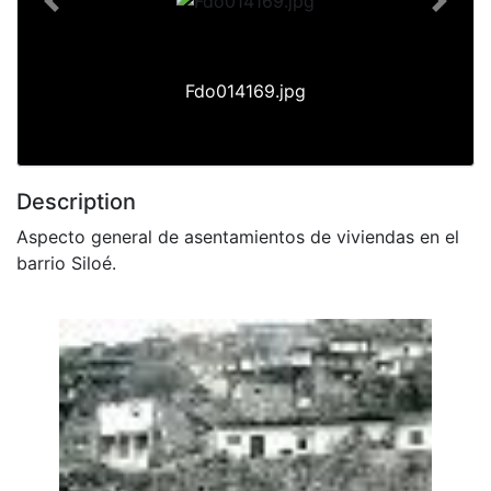
Previous
Next
Fdo014169.jpg
Description
Aspecto general de asentamientos de viviendas en el
barrio Siloé.