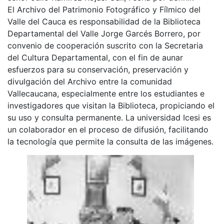
El Archivo del Patrimonio Fotográfico y Fílmico del
Valle del Cauca es responsabilidad de la Biblioteca
Departamental del Valle Jorge Garcés Borrero, por
convenio de cooperación suscrito con la Secretaria
del Cultura Departamental, con el fin de aunar
esfuerzos para su conservación, preservación y
divulgación del Archivo entre la comunidad
Vallecaucana, especialmente entre los estudiantes e
investigadores que visitan la Biblioteca, propiciando el
su uso y consulta permanente. La universidad Icesi es
un colaborador en el proceso de difusión, facilitando
la tecnología que permite la consulta de las imágenes.