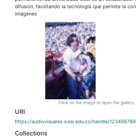
difusión, facilitando la tecnología que permite la con
imágenes
Click on the image to open the gallery.
URI
https://audiovisuales.icesi.edu.co/handle/12345678
Collections