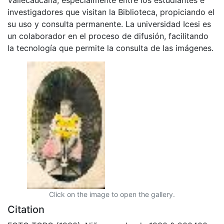
investigadores que visitan la Biblioteca, propiciando el
su uso y consulta permanente. La universidad Icesi es
un colaborador en el proceso de difusión, facilitando
la tecnología que permite la consulta de las imágenes.
Click on the image to open the gallery.
Citation