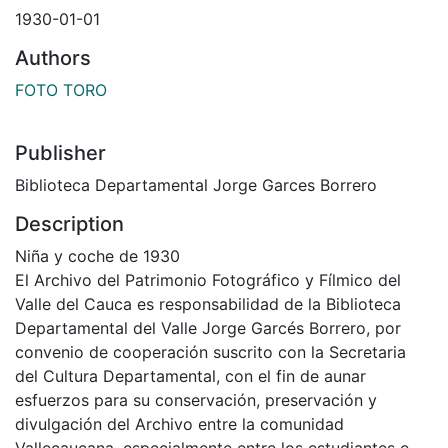
1930-01-01
Authors
FOTO TORO
Publisher
Biblioteca Departamental Jorge Garces Borrero
Description
Niña y coche de 1930
El Archivo del Patrimonio Fotográfico y Fílmico del
Valle del Cauca es responsabilidad de la Biblioteca
Departamental del Valle Jorge Garcés Borrero, por
convenio de cooperación suscrito con la Secretaria
del Cultura Departamental, con el fin de aunar
esfuerzos para su conservación, preservación y
divulgación del Archivo entre la comunidad
Vallecaucana, especialmente entre los estudiantes e