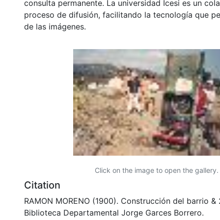
consulta permanente. La universidad Icesi es un col
proceso de difusión, facilitando la tecnología que pe
de las imágenes.
Click on the image to open the gallery.
Citation
RAMON MORENO (1900). Construcción del barrio & 
Biblioteca Departamental Jorge Garces Borrero.