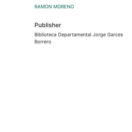
RAMON MORENO
Publisher
Biblioteca Departamental Jorge Garces
Borrero