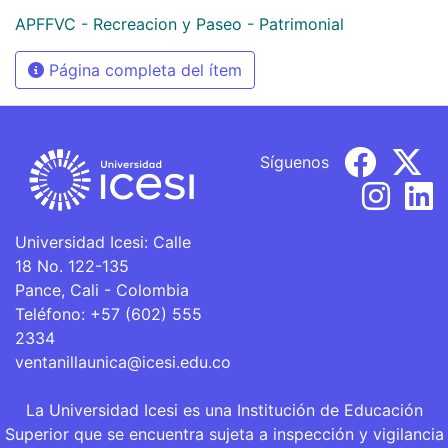
APFFVC - Recreacion y Paseo - Patrimonial
Página completa del ítem
Síguenos
Universidad Icesi: Calle
18 No. 122-135
Pance, Cali - Colombia
Teléfono: +57 (602) 555
2334
ventanillaunica@icesi.edu.co
La Universidad Icesi es una Institución de Educación
Superior que se encuentra sujeta a inspección y vigilancia