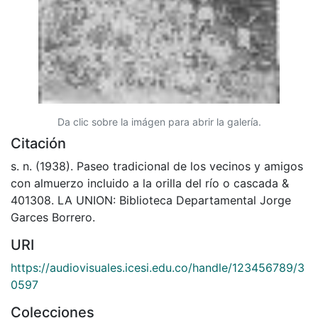
Da clic sobre la imágen para abrir la galería.
Citación
s. n. (1938). Paseo tradicional de los vecinos y amigos
con almuerzo incluido a la orilla del río o cascada &
401308. LA UNION: Biblioteca Departamental Jorge
Garces Borrero.
URI
https://audiovisuales.icesi.edu.co/handle/123456789/3
0597
Colecciones