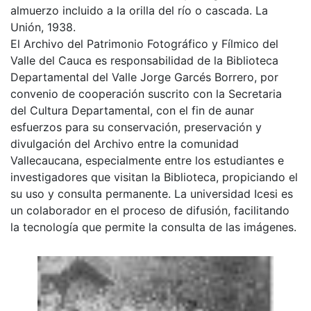
almuerzo incluido a la orilla del río o cascada. La
Unión, 1938.
El Archivo del Patrimonio Fotográfico y Fílmico del
Valle del Cauca es responsabilidad de la Biblioteca
Departamental del Valle Jorge Garcés Borrero, por
convenio de cooperación suscrito con la Secretaria
del Cultura Departamental, con el fin de aunar
esfuerzos para su conservación, preservación y
divulgación del Archivo entre la comunidad
Vallecaucana, especialmente entre los estudiantes e
investigadores que visitan la Biblioteca, propiciando el
su uso y consulta permanente. La universidad Icesi es
un colaborador en el proceso de difusión, facilitando
la tecnología que permite la consulta de las imágenes.