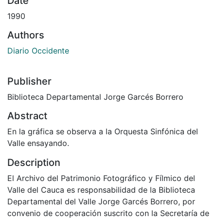
Date
1990
Authors
Diario Occidente
Publisher
Biblioteca Departamental Jorge Garcés Borrero
Abstract
En la gráfica se observa a la Orquesta Sinfónica del
Valle ensayando.
Description
El Archivo del Patrimonio Fotográfico y Fílmico del
Valle del Cauca es responsabilidad de la Biblioteca
Departamental del Valle Jorge Garcés Borrero, por
convenio de cooperación suscrito con la Secretaría de