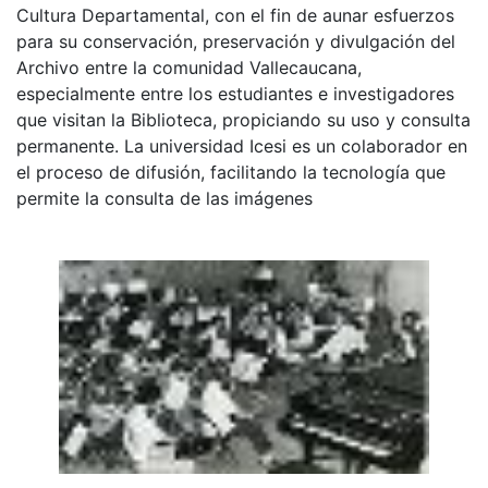
Cultura Departamental, con el fin de aunar esfuerzos
para su conservación, preservación y divulgación del
Archivo entre la comunidad Vallecaucana,
especialmente entre los estudiantes e investigadores
que visitan la Biblioteca, propiciando su uso y consulta
permanente. La universidad Icesi es un colaborador en
el proceso de difusión, facilitando la tecnología que
permite la consulta de las imágenes