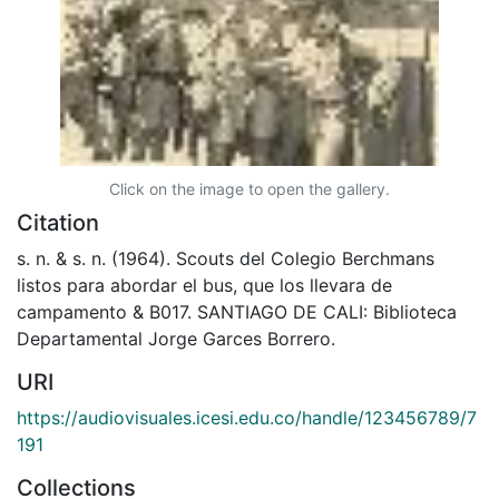
Click on the image to open the gallery.
Citation
s. n. & s. n. (1964). Scouts del Colegio Berchmans
listos para abordar el bus, que los llevara de
campamento & B017. SANTIAGO DE CALI: Biblioteca
Departamental Jorge Garces Borrero.
URI
https://audiovisuales.icesi.edu.co/handle/123456789/7
191
Collections