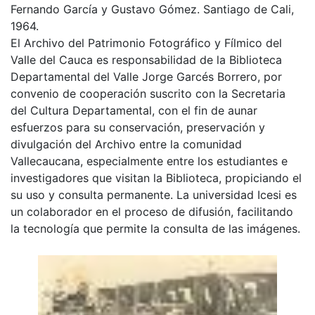
Fernando García y Gustavo Gómez. Santiago de Cali,
1964.
El Archivo del Patrimonio Fotográfico y Fílmico del
Valle del Cauca es responsabilidad de la Biblioteca
Departamental del Valle Jorge Garcés Borrero, por
convenio de cooperación suscrito con la Secretaria
del Cultura Departamental, con el fin de aunar
esfuerzos para su conservación, preservación y
divulgación del Archivo entre la comunidad
Vallecaucana, especialmente entre los estudiantes e
investigadores que visitan la Biblioteca, propiciando el
su uso y consulta permanente. La universidad Icesi es
un colaborador en el proceso de difusión, facilitando
la tecnología que permite la consulta de las imágenes.