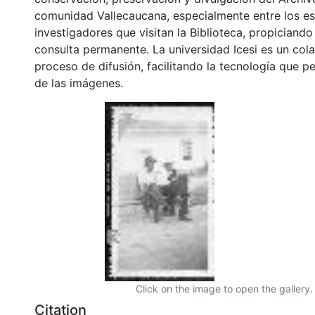
comunidad Vallecaucana, especialmente entre los es
investigadores que visitan la Biblioteca, propiciando
consulta permanente. La universidad Icesi es un col
proceso de difusión, facilitando la tecnología que pe
de las imágenes.
Click on the image to open the gallery.
Citation