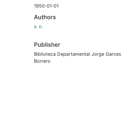
1950-01-01
Authors
s. n.
Publisher
Biblioteca Departamental Jorge Garces
Borrero