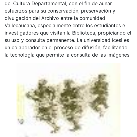
del Cultura Departamental, con el fin de aunar
esfuerzos para su conservación, preservación y
divulgación del Archivo entre la comunidad
Vallecaucana, especialmente entre los estudiantes e
investigadores que visitan la Biblioteca, propiciando el
su uso y consulta permanente. La universidad Icesi es
un colaborador en el proceso de difusión, facilitando
la tecnología que permite la consulta de las imágenes.