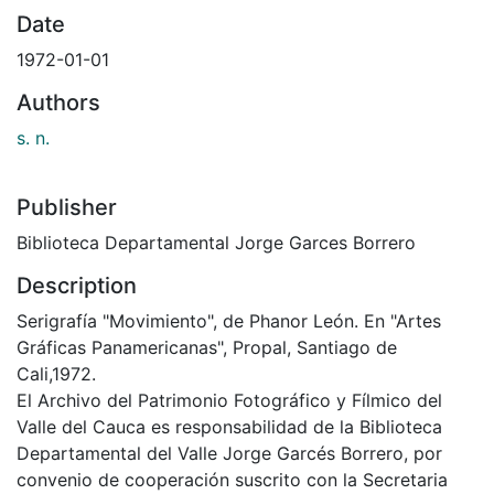
Date
1972-01-01
Authors
s. n.
Publisher
Biblioteca Departamental Jorge Garces Borrero
Description
Serigrafía "Movimiento", de Phanor León. En "Artes
Gráficas Panamericanas", Propal, Santiago de
Cali,1972.
El Archivo del Patrimonio Fotográfico y Fílmico del
Valle del Cauca es responsabilidad de la Biblioteca
Departamental del Valle Jorge Garcés Borrero, por
convenio de cooperación suscrito con la Secretaria