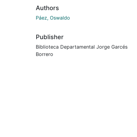
Authors
Páez, Oswaldo
Publisher
Biblioteca Departamental Jorge Garcés
Borrero