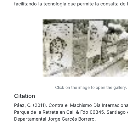
facilitando la tecnología que permite la consulta de
Click on the image to open the gallery.
Citation
Páez, O. (2011). Contra el Machismo Día Internaciona
Parque de la Retreta en Cali & Fdo 06345. Santiago d
Departamental Jorge Garcés Borrero.