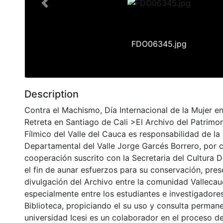
Previous
FDO06345.jpg
Description
Contra el Machismo, Día Internacional de la Mujer en
Retreta en Santiago de Cali >El Archivo del Patrimo
Fílmico del Valle del Cauca es responsabilidad de la 
Departamental del Valle Jorge Garcés Borrero, por 
cooperación suscrito con la Secretaria del Cultura 
el fin de aunar esfuerzos para su conservación, pres
divulgación del Archivo entre la comunidad Vallecau
especialmente entre los estudiantes e investigadores
Biblioteca, propiciando el su uso y consulta permane
universidad Icesi es un colaborador en el proceso de