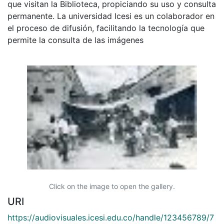
que visitan la Biblioteca, propiciando su uso y consulta
permanente. La universidad Icesi es un colaborador en
el proceso de difusión, facilitando la tecnología que
permite la consulta de las imágenes
Click on the image to open the gallery.
URI
https://audiovisuales.icesi.edu.co/handle/123456789/7