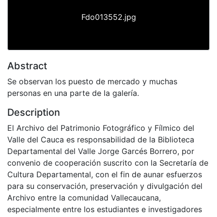
Fdo013552.jpg
Abstract
Se observan los puesto de mercado y muchas
personas en una parte de la galería.
Description
El Archivo del Patrimonio Fotográfico y Fílmico del
Valle del Cauca es responsabilidad de la Biblioteca
Departamental del Valle Jorge Garcés Borrero, por
convenio de cooperación suscrito con la Secretaría de
Cultura Departamental, con el fin de aunar esfuerzos
para su conservación, preservación y divulgación del
Archivo entre la comunidad Vallecaucana,
especialmente entre los estudiantes e investigadores