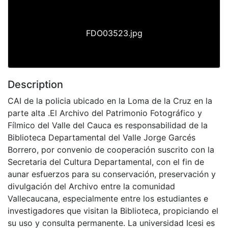
FDO03523.jpg
Description
CAI de la policia ubicado en la Loma de la Cruz en la
parte alta .El Archivo del Patrimonio Fotográfico y
Fílmico del Valle del Cauca es responsabilidad de la
Biblioteca Departamental del Valle Jorge Garcés
Borrero, por convenio de cooperación suscrito con la
Secretaria del Cultura Departamental, con el fin de
aunar esfuerzos para su conservación, preservación y
divulgación del Archivo entre la comunidad
Vallecaucana, especialmente entre los estudiantes e
investigadores que visitan la Biblioteca, propiciando el
su uso y consulta permanente. La universidad Icesi es