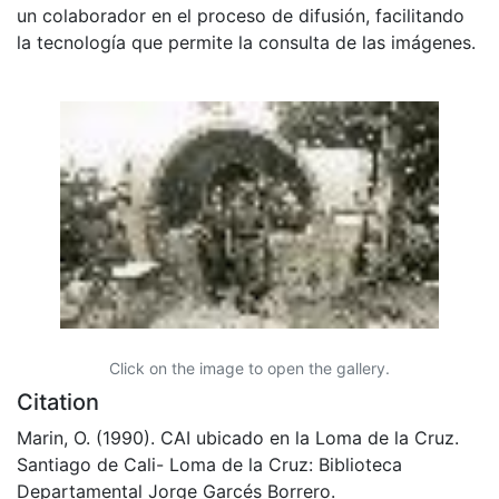
un colaborador en el proceso de difusión, facilitando
la tecnología que permite la consulta de las imágenes.
Click on the image to open the gallery.
Citation
Marin, O. (1990). CAI ubicado en la Loma de la Cruz.
Santiago de Cali- Loma de la Cruz: Biblioteca
Departamental Jorge Garcés Borrero.