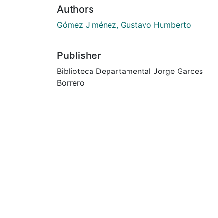
Authors
Gómez Jiménez, Gustavo Humberto
Publisher
Biblioteca Departamental Jorge Garces
Borrero