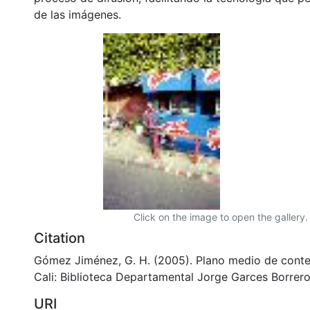
de las imágenes.
Click on the image to open the gallery.
Citation
Gómez Jiménez, G. H. (2005). Plano medio de conte
Cali: Biblioteca Departamental Jorge Garces Borrero
URI