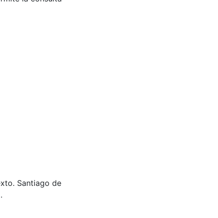
xto. Santiago de
.