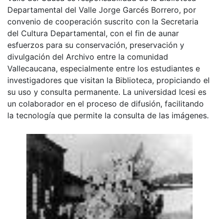
Departamental del Valle Jorge Garcés Borrero, por
convenio de cooperación suscrito con la Secretaria
del Cultura Departamental, con el fin de aunar
esfuerzos para su conservación, preservación y
divulgación del Archivo entre la comunidad
Vallecaucana, especialmente entre los estudiantes e
investigadores que visitan la Biblioteca, propiciando el
su uso y consulta permanente. La universidad Icesi es
un colaborador en el proceso de difusión, facilitando
la tecnología que permite la consulta de las imágenes.