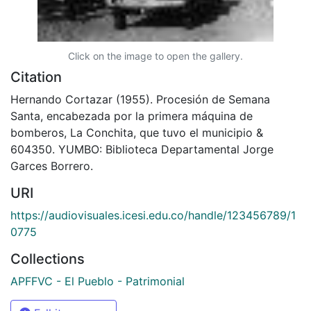
Click on the image to open the gallery.
Citation
Hernando Cortazar (1955). Procesión de Semana
Santa, encabezada por la primera máquina de
bomberos, La Conchita, que tuvo el municipio &
604350. YUMBO: Biblioteca Departamental Jorge
Garces Borrero.
URI
https://audiovisuales.icesi.edu.co/handle/123456789/1
0775
Collections
APFFVC - El Pueblo - Patrimonial