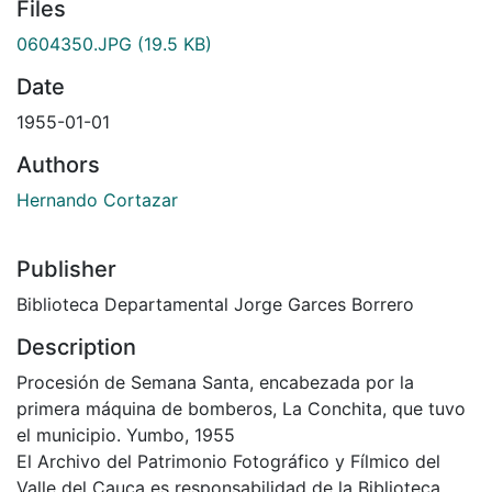
Files
0604350.JPG
(19.5 KB)
Date
1955-01-01
Authors
Hernando Cortazar
Publisher
Biblioteca Departamental Jorge Garces Borrero
Description
Procesión de Semana Santa, encabezada por la
primera máquina de bomberos, La Conchita, que tuvo
el municipio. Yumbo, 1955
El Archivo del Patrimonio Fotográfico y Fílmico del
Valle del Cauca es responsabilidad de la Biblioteca