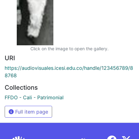
Click on the image to open the gallery.
URI
https://audiovisuales.icesi.edu.co/handle/123456789/8
8768
Collections
FFDO - Cali - Patrimonial
Full item page