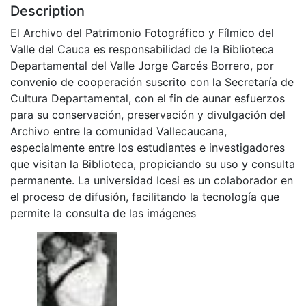
Description
El Archivo del Patrimonio Fotográfico y Fílmico del
Valle del Cauca es responsabilidad de la Biblioteca
Departamental del Valle Jorge Garcés Borrero, por
convenio de cooperación suscrito con la Secretaría de
Cultura Departamental, con el fin de aunar esfuerzos
para su conservación, preservación y divulgación del
Archivo entre la comunidad Vallecaucana,
especialmente entre los estudiantes e investigadores
que visitan la Biblioteca, propiciando su uso y consulta
permanente. La universidad Icesi es un colaborador en
el proceso de difusión, facilitando la tecnología que
permite la consulta de las imágenes