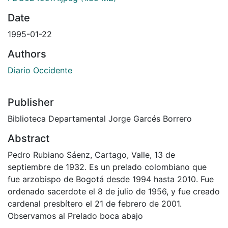
Date
1995-01-22
Authors
Diario Occidente
Publisher
Biblioteca Departamental Jorge Garcés Borrero
Abstract
Pedro Rubiano Sáenz, Cartago, Valle, 13 de
septiembre de 1932. Es un prelado colombiano que
fue arzobispo de Bogotá desde 1994 hasta 2010. Fue
ordenado sacerdote el 8 de julio de 1956, y fue creado
cardenal presbítero el 21 de febrero de 2001.
Observamos al Prelado boca abajo