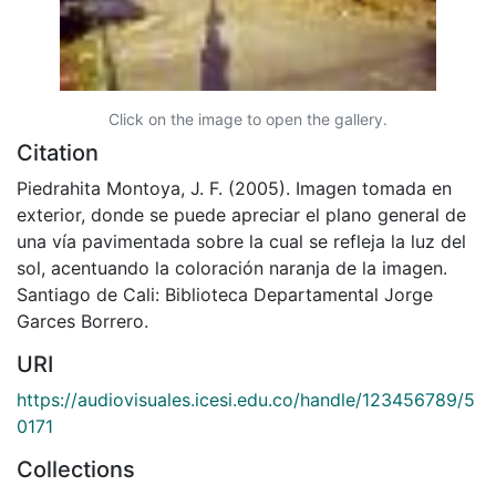
Click on the image to open the gallery.
Citation
Piedrahita Montoya, J. F. (2005). Imagen tomada en
exterior, donde se puede apreciar el plano general de
una vía pavimentada sobre la cual se refleja la luz del
sol, acentuando la coloración naranja de la imagen.
Santiago de Cali: Biblioteca Departamental Jorge
Garces Borrero.
URI
https://audiovisuales.icesi.edu.co/handle/123456789/5
0171
Collections