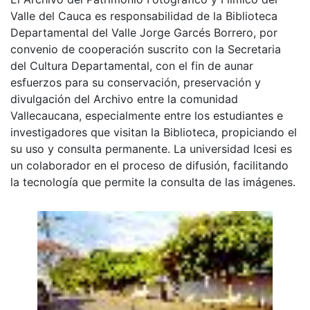
Valle del Cauca es responsabilidad de la Biblioteca
Departamental del Valle Jorge Garcés Borrero, por
convenio de cooperación suscrito con la Secretaria
del Cultura Departamental, con el fin de aunar
esfuerzos para su conservación, preservación y
divulgación del Archivo entre la comunidad
Vallecaucana, especialmente entre los estudiantes e
investigadores que visitan la Biblioteca, propiciando el
su uso y consulta permanente. La universidad Icesi es
un colaborador en el proceso de difusión, facilitando
la tecnología que permite la consulta de las imágenes.