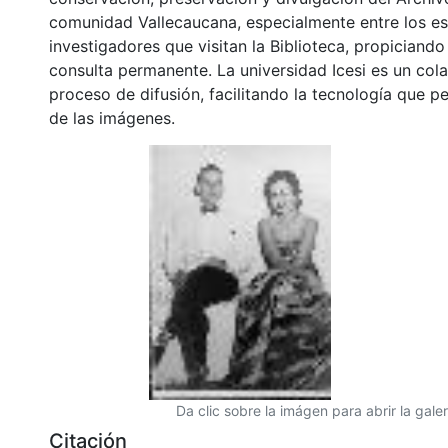
comunidad Vallecaucana, especialmente entre los es
investigadores que visitan la Biblioteca, propiciando
consulta permanente. La universidad Icesi es un col
proceso de difusión, facilitando la tecnología que pe
de las imágenes.
Da clic sobre la imágen para abrir la galer
Citación