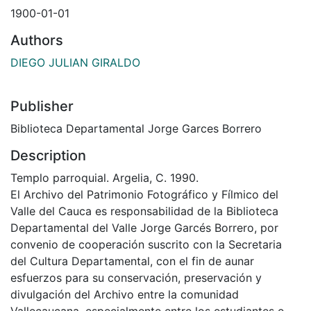
1900-01-01
Authors
DIEGO JULIAN GIRALDO
Publisher
Biblioteca Departamental Jorge Garces Borrero
Description
Templo parroquial. Argelia, C. 1990.
El Archivo del Patrimonio Fotográfico y Fílmico del
Valle del Cauca es responsabilidad de la Biblioteca
Departamental del Valle Jorge Garcés Borrero, por
convenio de cooperación suscrito con la Secretaria
del Cultura Departamental, con el fin de aunar
esfuerzos para su conservación, preservación y
divulgación del Archivo entre la comunidad
Vallecaucana, especialmente entre los estudiantes e