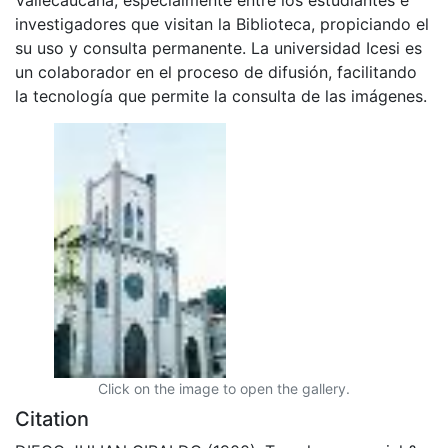
investigadores que visitan la Biblioteca, propiciando el
su uso y consulta permanente. La universidad Icesi es
un colaborador en el proceso de difusión, facilitando
la tecnología que permite la consulta de las imágenes.
Click on the image to open the gallery.
Citation