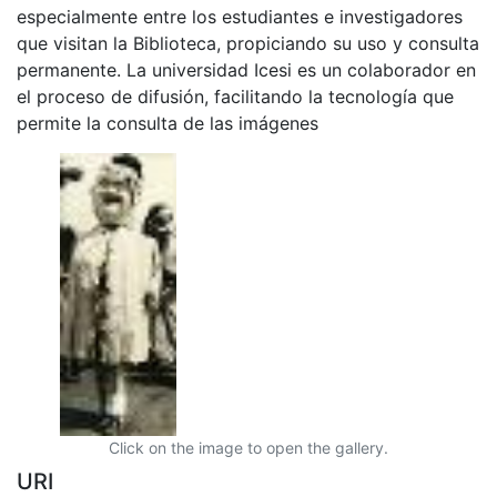
especialmente entre los estudiantes e investigadores
que visitan la Biblioteca, propiciando su uso y consulta
permanente. La universidad Icesi es un colaborador en
el proceso de difusión, facilitando la tecnología que
permite la consulta de las imágenes
Click on the image to open the gallery.
URI