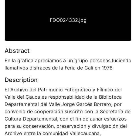
FDO024332.jpg
Abstract
En la gráfica apreciamos a un grupo personas luciendo
llamativos disfraces de la Feria de Cali en 1978
Description
El Archivo del Patrimonio Fotográfico y Fílmico del
Valle del Cauca es responsabilidad de la Biblioteca
Departamental del Valle Jorge Garcés Borrero, por
convenio de cooperación suscrito con la Secretaría de
Cultura Departamental, con el fin de aunar esfuerzos
para su conservación, preservación y divulgación del
Archivo entre la comunidad Vallecaucana,