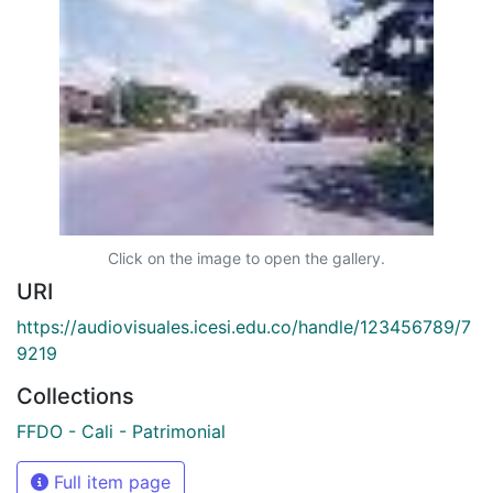
Click on the image to open the gallery.
URI
https://audiovisuales.icesi.edu.co/handle/123456789/7
9219
Collections
FFDO - Cali - Patrimonial
Full item page