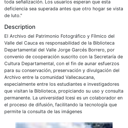
toda señalización. Los usuarios esperan que esta
deficiencia sea superada antes que otro hogar se vista
de luto."
Description
El Archivo del Patrimonio Fotográfico y Fílmico del
Valle del Cauca es responsabilidad de la Biblioteca
Departamental del Valle Jorge Garcés Borrero, por
convenio de cooperación suscrito con la Secretaría de
Cultura Departamental, con el fin de aunar esfuerzos
para su conservación, preservación y divulgación del
Archivo entre la comunidad Vallecaucana,
especialmente entre los estudiantes e investigadores
que visitan la Biblioteca, propiciando su uso y consulta
permanente. La universidad Icesi es un colaborador en
el proceso de difusión, facilitando la tecnología que
permite la consulta de las imágenes