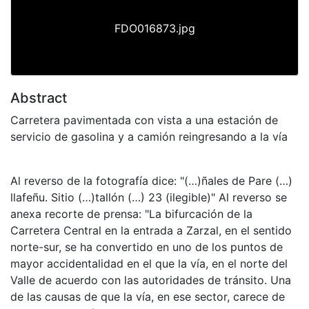
FDO016873.jpg
Abstract
Carretera pavimentada con vista a una estación de
servicio de gasolina y a camión reingresando a la vía
Al reverso de la fotografía dice: "(…)ñales de Pare (…)
llafeñu. Sitio (…)tallón (…) 23 (ilegible)" Al reverso se
anexa recorte de prensa: "La bifurcación de la
Carretera Central en la entrada a Zarzal, en el sentido
norte-sur, se ha convertido en uno de los puntos de
mayor accidentalidad en el que la vía, en el norte del
Valle de acuerdo con las autoridades de tránsito. Una
de las causas de que la vía, en ese sector, carece de