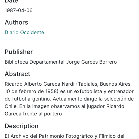
Date
1987-04-06
Authors
Diario Occidente
Publisher
Biblioteca Departamental Jorge Garcés Borrero
Abstract
Ricardo Alberto Gareca Nardi (Tapiales, Buenos Aires,
10 de febrero de 1958) es un exfutbolista y entrenador
de futbol argentino. Actualmente dirige la selección de
Chile. En la imagen observamos al jugador Ricardo
Gareca frente al portero
Description
El Archivo del Patrimonio Fotográfico y Fílmico del