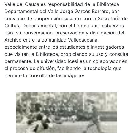
Valle del Cauca es responsabilidad de la Biblioteca
Departamental del Valle Jorge Garcés Borrero, por
convenio de cooperación suscrito con la Secretaría de
Cultura Departamental, con el fin de aunar esfuerzos
para su conservación, preservación y divulgación del
Archivo entre la comunidad Vallecaucana,
especialmente entre los estudiantes e investigadores
que visitan la Biblioteca, propiciando su uso y consulta
permanente. La universidad Icesi es un colaborador en
el proceso de difusión, facilitando la tecnología que
permite la consulta de las imágenes