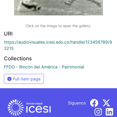
Click on the image to open the gallery.
URI
https://audiovisuales.icesi.edu.co/handle/123456789/9
3215
Collections
FFDO - Rincón del América - Patrimonial
Full item page
Síguenos