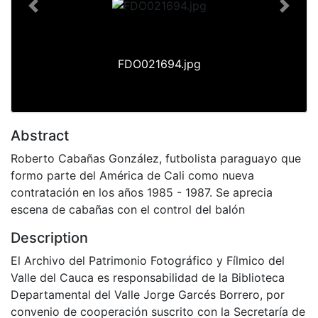
Previous
Next
FDO021694.jpg
Abstract
Roberto Cabañas González, futbolista paraguayo que
formo parte del América de Cali como nueva
contratación en los años 1985 - 1987. Se aprecia
escena de cabañas con el control del balón
Description
El Archivo del Patrimonio Fotográfico y Fílmico del
Valle del Cauca es responsabilidad de la Biblioteca
Departamental del Valle Jorge Garcés Borrero, por
convenio de cooperación suscrito con la Secretaría de