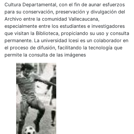
Cultura Departamental, con el fin de aunar esfuerzos
para su conservación, preservación y divulgación del
Archivo entre la comunidad Vallecaucana,
especialmente entre los estudiantes e investigadores
que visitan la Biblioteca, propiciando su uso y consulta
permanente. La universidad Icesi es un colaborador en
el proceso de difusión, facilitando la tecnología que
permite la consulta de las imágenes