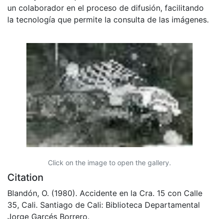
un colaborador en el proceso de difusión, facilitando
la tecnología que permite la consulta de las imágenes.
Click on the image to open the gallery.
Citation
Blandón, O. (1980). Accidente en la Cra. 15 con Calle
35, Cali. Santiago de Cali: Biblioteca Departamental
Jorge Garcés Borrero.