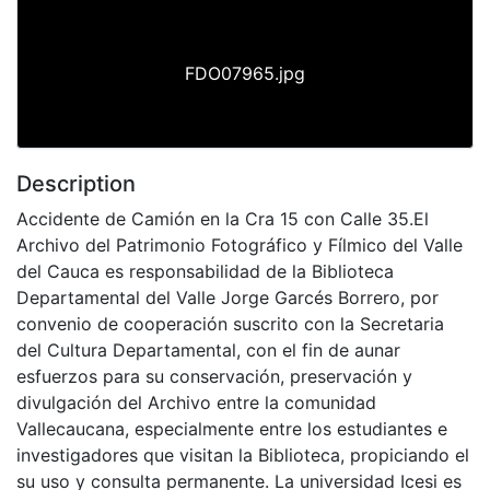
FDO07965.jpg
Description
Accidente de Camión en la Cra 15 con Calle 35.El
Archivo del Patrimonio Fotográfico y Fílmico del Valle
del Cauca es responsabilidad de la Biblioteca
Departamental del Valle Jorge Garcés Borrero, por
convenio de cooperación suscrito con la Secretaria
del Cultura Departamental, con el fin de aunar
esfuerzos para su conservación, preservación y
divulgación del Archivo entre la comunidad
Vallecaucana, especialmente entre los estudiantes e
investigadores que visitan la Biblioteca, propiciando el
su uso y consulta permanente. La universidad Icesi es