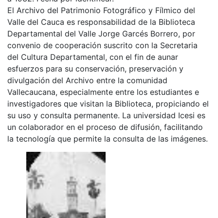
El Archivo del Patrimonio Fotográfico y Fílmico del
Valle del Cauca es responsabilidad de la Biblioteca
Departamental del Valle Jorge Garcés Borrero, por
convenio de cooperación suscrito con la Secretaria
del Cultura Departamental, con el fin de aunar
esfuerzos para su conservación, preservación y
divulgación del Archivo entre la comunidad
Vallecaucana, especialmente entre los estudiantes e
investigadores que visitan la Biblioteca, propiciando el
su uso y consulta permanente. La universidad Icesi es
un colaborador en el proceso de difusión, facilitando
la tecnología que permite la consulta de las imágenes.