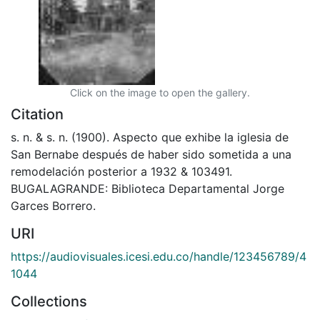
Click on the image to open the gallery.
Citation
s. n. & s. n. (1900). Aspecto que exhibe la iglesia de
San Bernabe después de haber sido sometida a una
remodelación posterior a 1932 & 103491.
BUGALAGRANDE: Biblioteca Departamental Jorge
Garces Borrero.
URI
https://audiovisuales.icesi.edu.co/handle/123456789/4
1044
Collections