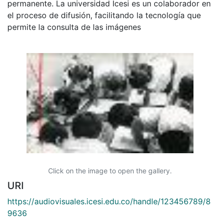
permanente. La universidad Icesi es un colaborador en
el proceso de difusión, facilitando la tecnología que
permite la consulta de las imágenes
Click on the image to open the gallery.
URI
https://audiovisuales.icesi.edu.co/handle/123456789/8
9636