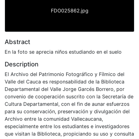
FDO025862.jpg
Abstract
En la foto se aprecia niños estudiando en el suelo
Description
El Archivo del Patrimonio Fotográfico y Fílmico del
Valle del Cauca es responsabilidad de la Biblioteca
Departamental del Valle Jorge Garcés Borrero, por
convenio de cooperación suscrito con la Secretaría de
Cultura Departamental, con el fin de aunar esfuerzos
para su conservación, preservación y divulgación del
Archivo entre la comunidad Vallecaucana,
especialmente entre los estudiantes e investigadores
que visitan la Biblioteca, propiciando su uso y consulta