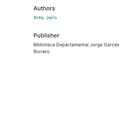
Authors
Ante, Jairo
Publisher
Biblioteca Departamental Jorge Garcés
Borrero