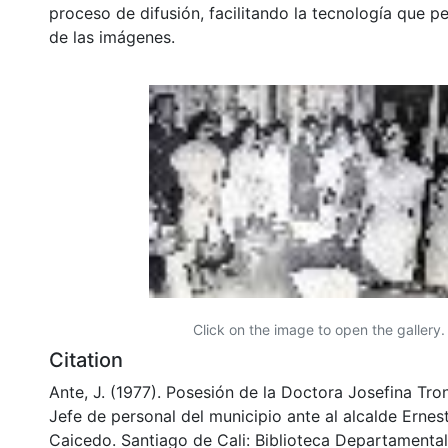
proceso de difusión, facilitando la tecnología que pe
de las imágenes.
Click on the image to open the gallery.
Citation
Ante, J. (1977). Posesión de la Doctora Josefina Tr
Jefe de personal del municipio ante al alcalde Erne
Caicedo. Santiago de Cali: Biblioteca Departamenta