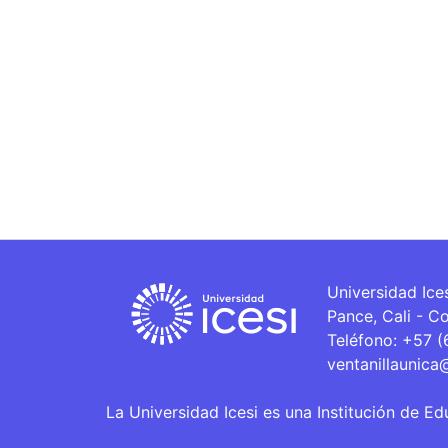
Universidad Ice
Pance, Cali - C
Teléfono: +57 
ventanillaunica
La Universidad Icesi es una Institución de Ed