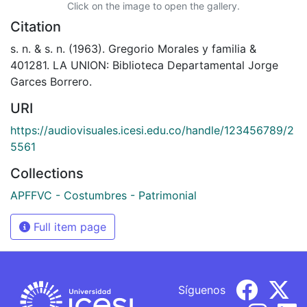
Click on the image to open the gallery.
Citation
s. n. & s. n. (1963). Gregorio Morales y familia &
401281. LA UNION: Biblioteca Departamental Jorge
Garces Borrero.
URI
https://audiovisuales.icesi.edu.co/handle/123456789/2
5561
Collections
APFFVC - Costumbres - Patrimonial
Full item page
Síguenos