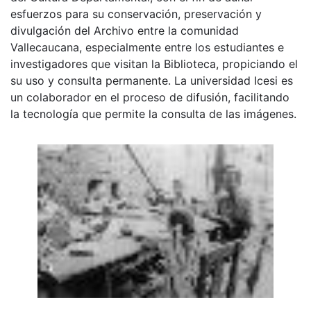
esfuerzos para su conservación, preservación y
divulgación del Archivo entre la comunidad
Vallecaucana, especialmente entre los estudiantes e
investigadores que visitan la Biblioteca, propiciando el
su uso y consulta permanente. La universidad Icesi es
un colaborador en el proceso de difusión, facilitando
la tecnología que permite la consulta de las imágenes.