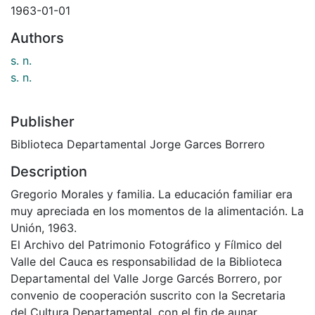
1963-01-01
Authors
s. n.
s. n.
Publisher
Biblioteca Departamental Jorge Garces Borrero
Description
Gregorio Morales y familia. La educación familiar era
muy apreciada en los momentos de la alimentación. La
Unión, 1963.
El Archivo del Patrimonio Fotográfico y Fílmico del
Valle del Cauca es responsabilidad de la Biblioteca
Departamental del Valle Jorge Garcés Borrero, por
convenio de cooperación suscrito con la Secretaria
del Cultura Departamental, con el fin de aunar