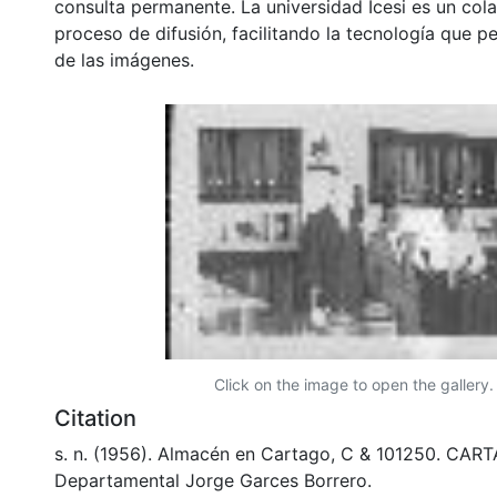
consulta permanente. La universidad Icesi es un col
proceso de difusión, facilitando la tecnología que pe
de las imágenes.
Click on the image to open the gallery.
Citation
s. n. (1956). Almacén en Cartago, C & 101250. CART
Departamental Jorge Garces Borrero.