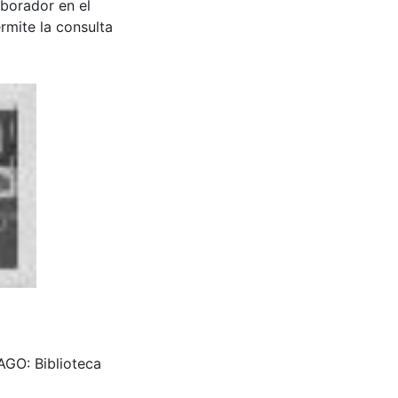
aborador en el
rmite la consulta
AGO: Biblioteca