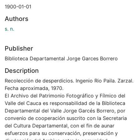
1900-01-01
Authors
s. n.
Publisher
Biblioteca Departamental Jorge Garces Borrero
Description
Recolección de desperdicios. Ingenio Rio Paila. Zarzal.
Fecha aproximada, 1970.
El Archivo del Patrimonio Fotográfico y Fílmico del
Valle del Cauca es responsabilidad de la Biblioteca
Departamental del Valle Jorge Garcés Borrero, por
convenio de cooperación suscrito con la Secretaria
del Cultura Departamental, con el fin de aunar
esfuerzos para su conservación, preservación y