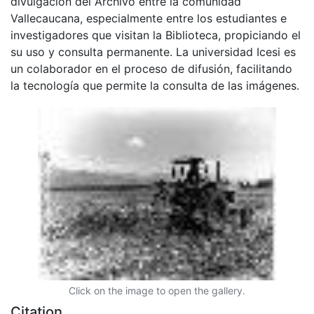
divulgación del Archivo entre la comunidad
Vallecaucana, especialmente entre los estudiantes e
investigadores que visitan la Biblioteca, propiciando el
su uso y consulta permanente. La universidad Icesi es
un colaborador en el proceso de difusión, facilitando
la tecnología que permite la consulta de las imágenes.
Click on the image to open the gallery.
Citation