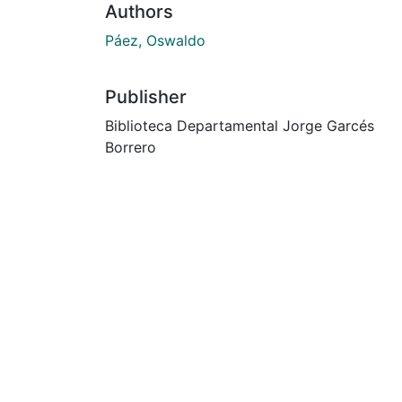
Authors
Páez, Oswaldo
Publisher
Biblioteca Departamental Jorge Garcés
Borrero