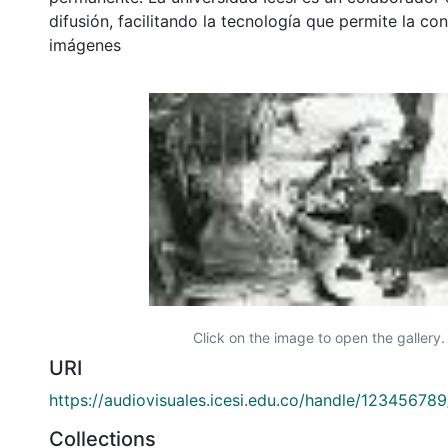
difusión, facilitando la tecnología que permite la con
imágenes
Click on the image to open the gallery.
URI
https://audiovisuales.icesi.edu.co/handle/12345678
Collections