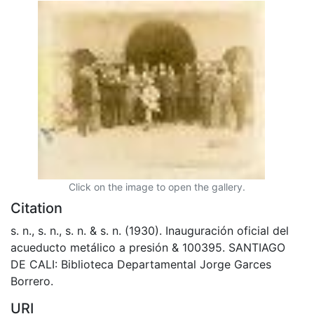
Click on the image to open the gallery.
Citation
s. n., s. n., s. n. & s. n. (1930). Inauguración oficial del
acueducto metálico a presión & 100395. SANTIAGO
DE CALI: Biblioteca Departamental Jorge Garces
Borrero.
URI