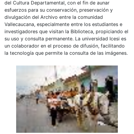
del Cultura Departamental, con el fin de aunar
esfuerzos para su conservación, preservación y
divulgación del Archivo entre la comunidad
Vallecaucana, especialmente entre los estudiantes e
investigadores que visitan la Biblioteca, propiciando el
su uso y consulta permanente. La universidad Icesi es
un colaborador en el proceso de difusión, facilitando
la tecnología que permite la consulta de las imágenes.