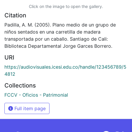
Click on the image to open the gallery.
Citation
Padilla, A. M. (2005). Plano medio de un grupo de
niños sentados en una carretilla de madera
transportada por un caballo. Santiago de Cali:
Biblioteca Departamental Jorge Garces Borrero.
URI
https://audiovisuales.icesi.edu.co/handle/123456789/5
4812
Collections
FCCV - Oficios - Patrimonial
Full item page