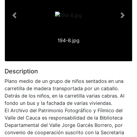
Previous
Next
194-8.jpg
Description
Plano medio de un grupo de niños sentados en una
carretilla de madera transportada por un caballo.
Detrás de los niños, en la carretilla varias cabras. Al
fondo un bus y la fachada de varias viviendas.
El Archivo del Patrimonio Fotográfico y Fílmico del
Valle del Cauca es responsabilidad de la Biblioteca
Departamental del Valle Jorge Garcés Borrero, por
convenio de cooperación suscrito con la Secretaria