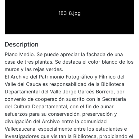
183-8.jpg
Description
Plano Medio. Se puede apreciar la fachada de una
casa de tres plantas. Se destaca el color blanco de los
muros y las rejas verdes.
El Archivo del Patrimonio Fotográfico y Fílmico del
Valle del Cauca es responsabilidad de la Biblioteca
Departamental del Valle Jorge Garcés Borrero, por
convenio de cooperación suscrito con la Secretaria
del Cultura Departamental, con el fin de aunar
esfuerzos para su conservación, preservación y
divulgación del Archivo entre la comunidad
Vallecaucana, especialmente entre los estudiantes e
investigadores que visitan la Biblioteca, propiciando el