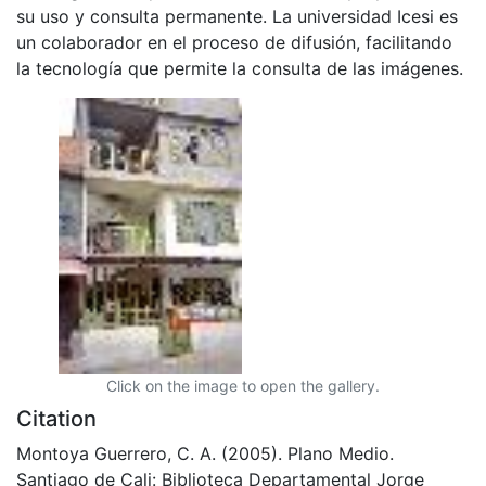
su uso y consulta permanente. La universidad Icesi es
un colaborador en el proceso de difusión, facilitando
la tecnología que permite la consulta de las imágenes.
Click on the image to open the gallery.
Citation
Montoya Guerrero, C. A. (2005). Plano Medio.
Santiago de Cali: Biblioteca Departamental Jorge